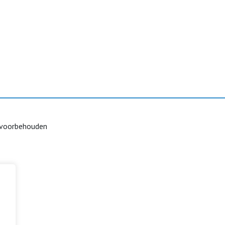
 voorbehouden