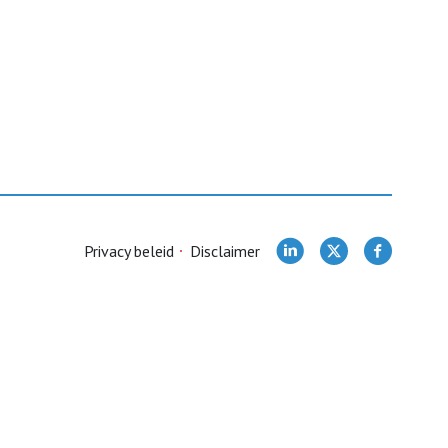
Privacy beleid
Disclaimer