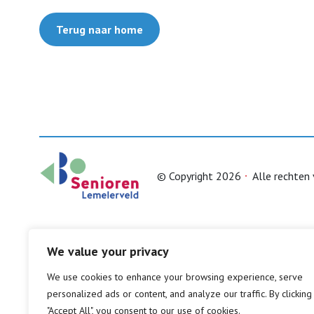
Terug naar home
© Copyright 2026
Alle rechten
We value your privacy
We use cookies to enhance your browsing experience, serve
personalized ads or content, and analyze our traffic. By clicking
"Accept All", you consent to our use of cookies.